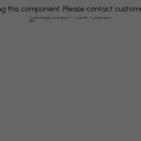
 this component. Please contact customer 