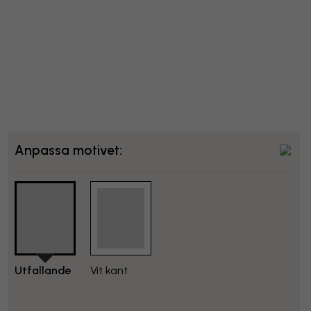
Anpassa motivet:
Utfallande
Vit kant