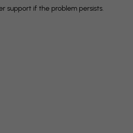
support if the problem persists.