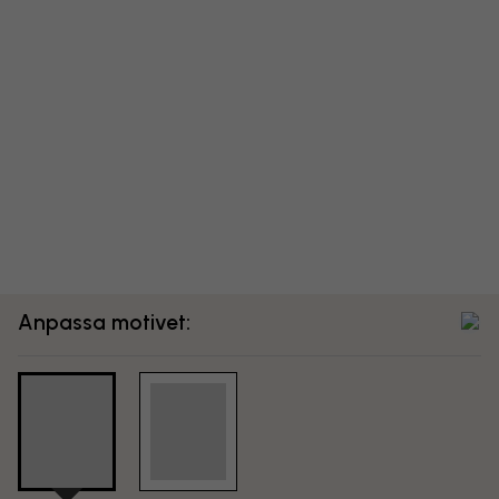
Anpassa motivet: