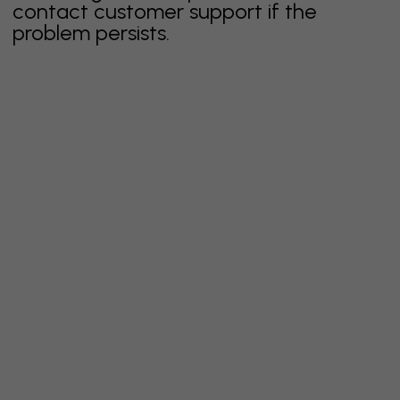
contact customer support if the
problem persists.