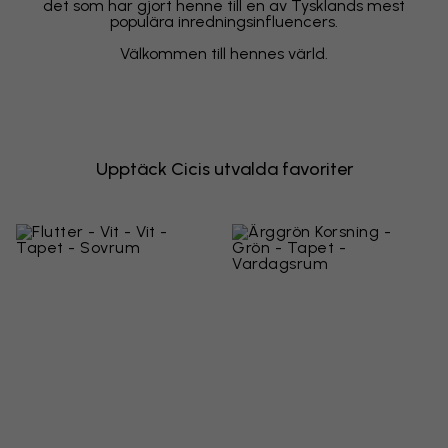
det som har gjort henne till en av Tysklands mest
populära inredningsinfluencers.
Välkommen till hennes värld.
Upptäck Cicis utvalda favoriter