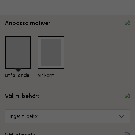
Anpassa motivet:
Utfallande
Vit kant
Välj tillbehör:
Inget tillbehör