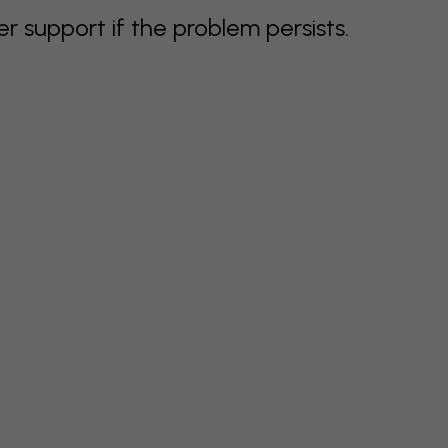
support if the problem persists.