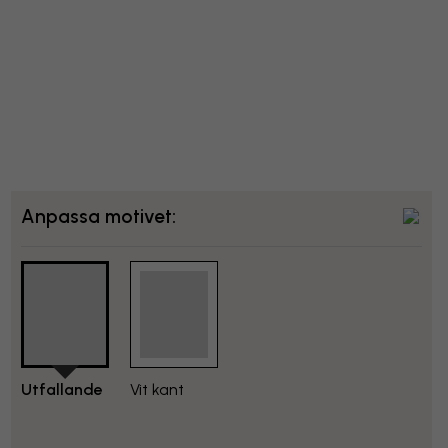
Anpassa motivet:
Utfallande
Vit kant