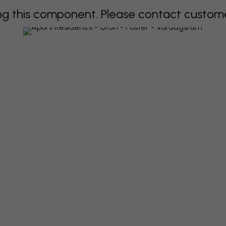
 this component. Please contact customer 