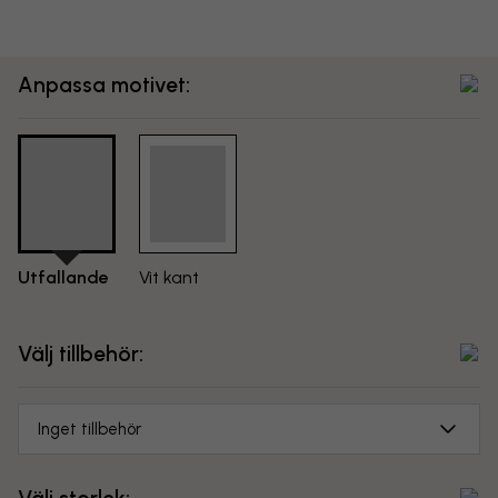
Anpassa motivet:
Utfallande
Vit kant
Välj tillbehör:
Inget tillbehör