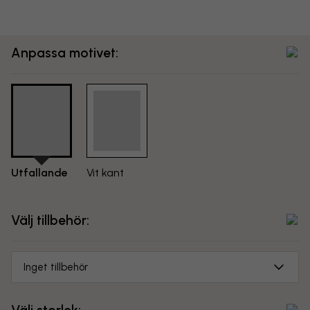
Anpassa motivet:
Utfallande
Vit kant
Välj tillbehör:
Inget tillbehör