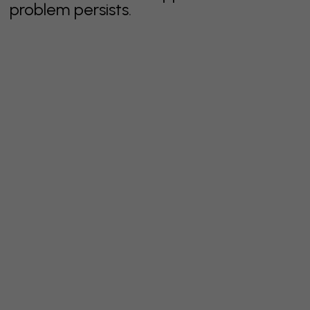
problem persists.