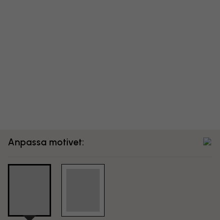
Anpassa motivet: