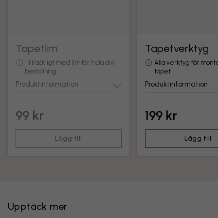
Tapetlim
Tapetverktyg
Tillräckligt med lim för hela din
Alla verktyg för mont
beställning
tapet
Produktinformation
Produktinformation
99 kr
199 kr
Lägg till
Lägg till
Upptäck mer