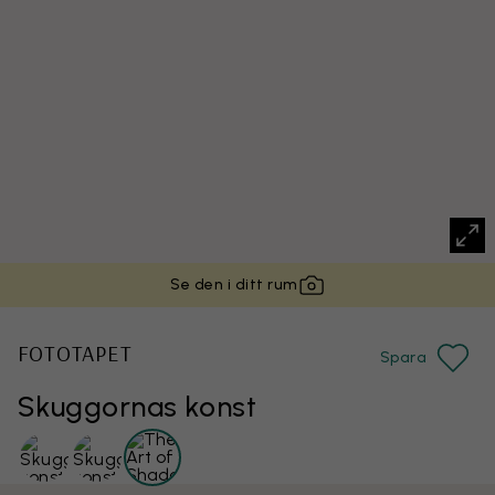
Se den i ditt rum
FOTOTAPET
Spara
Skuggornas konst