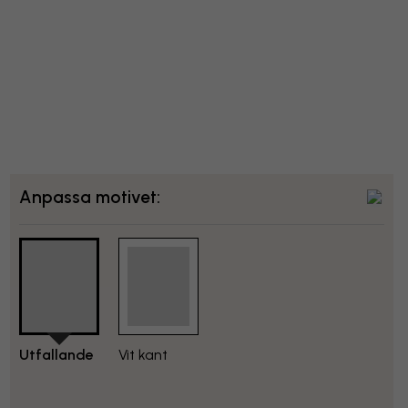
Anpassa motivet:
Utfallande
Vit kant