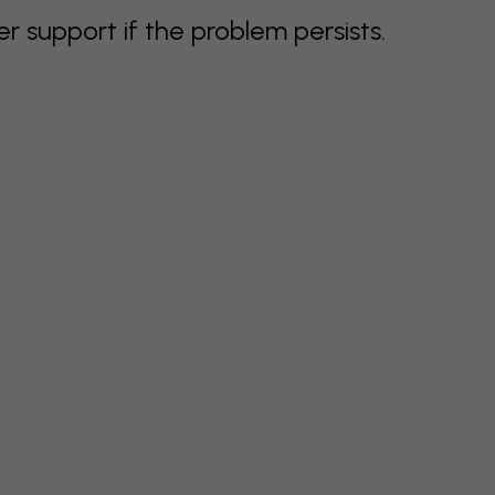
support if the problem persists.