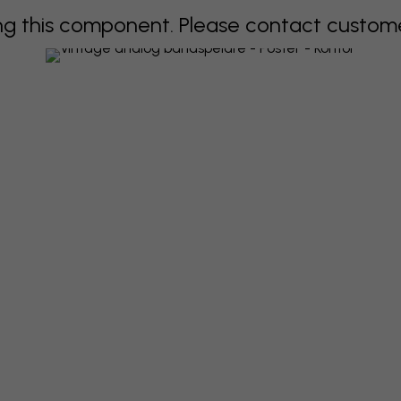
 this component. Please contact customer 