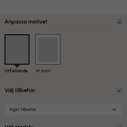
Anpassa motivet:
Utfallande
Vit kant
Välj tillbehör:
Inget tillbehör