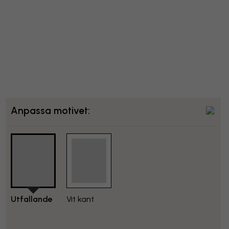
Anpassa motivet:
Utfallande
Vit kant