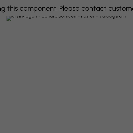
 this component. Please contact customer 