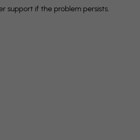
support if the problem persists.