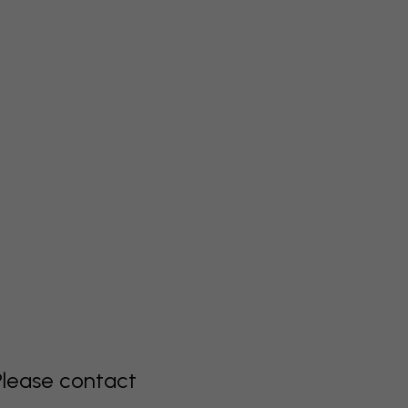
Please contact