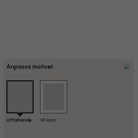
Anpassa motivet:
Utfallande
Vit kant