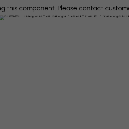
 this component. Please contact customer 