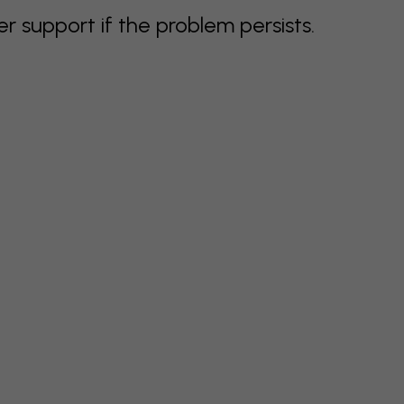
support if the problem persists.