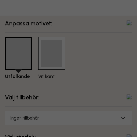
Anpassa motivet:
Utfallande
Vit kant
Välj tillbehör:
Inget tillbehör