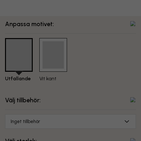
Anpassa motivet:
Utfallande
Vit kant
Välj tillbehör:
Inget tillbehör