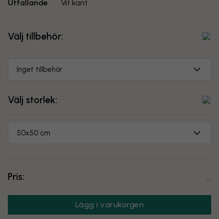
Utfallande
Vit kant
Välj tillbehör:
Inget tillbehör
Välj storlek:
50x50 cm
Pris:
...
Lägg i varukorgen