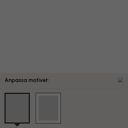
Anpassa motivet: