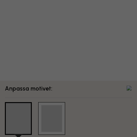
Anpassa motivet: