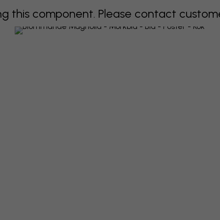
 this component. Please contact customer 