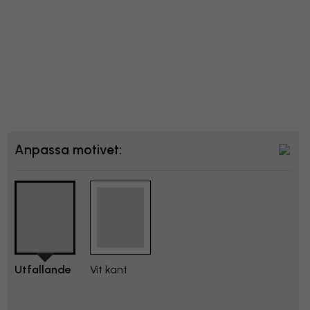
Anpassa motivet:
Utfallande
Vit kant