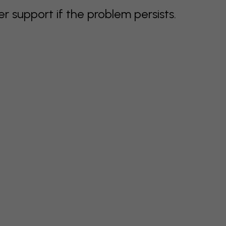
support if the problem persists.