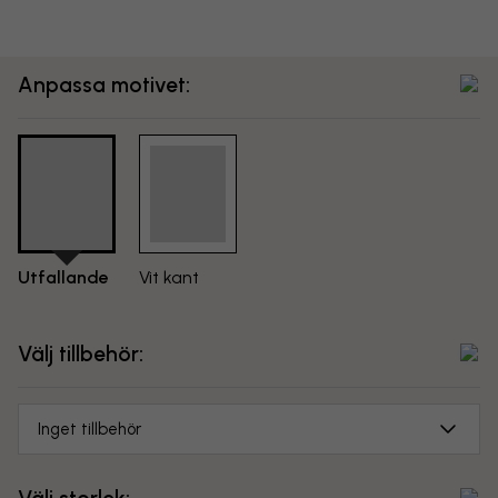
Anpassa motivet:
Utfallande
Vit kant
Välj tillbehör:
Inget tillbehör