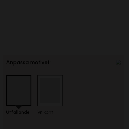
Anpassa motivet:
Utfallande
Vit kant