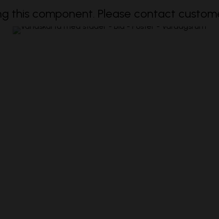
 this component. Please contact customer 