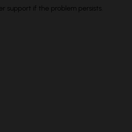
support if the problem persists.