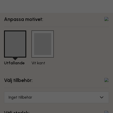
Anpassa motivet:
Utfallande
Vit kant
Välj tillbehör:
Inget tillbehör