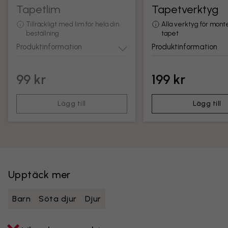
Tapetlim
Tapetverktyg
Tillräckligt med lim för hela din
Alla verktyg för mont
beställning
tapet
Produktinformation
Produktinformation
99 kr
199 kr
Lägg till
Lägg till
Upptäck mer
Barn
Söta djur
Djur