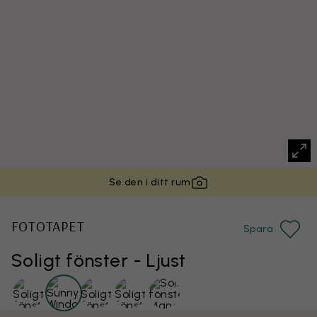
Se den i ditt rum
FOTOTAPET
Spara
Soligt fönster - Ljust