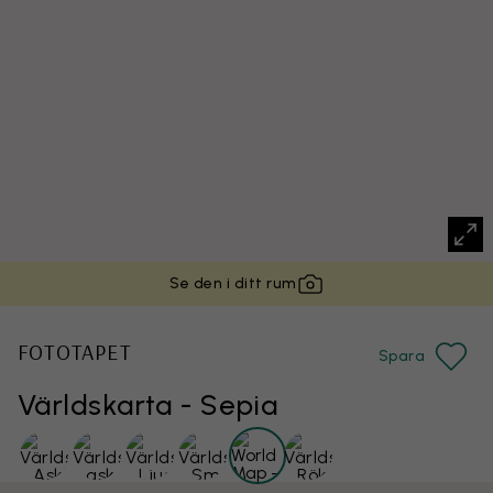
Se den i ditt rum
FOTOTAPET
Spara
Världskarta - Sepia