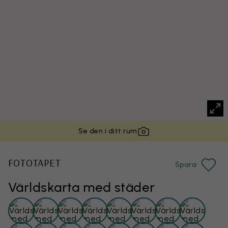
Se den i ditt rum
FOTOTAPET
Spara
Världskarta med städer