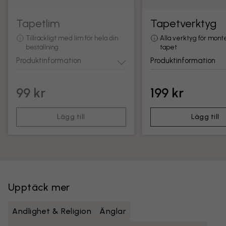
Tapetlim
Tapetverktyg
Tillräckligt med lim för hela din
Alla verktyg för mont
beställning
tapet
Produktinformation
Produktinformation
99 kr
199 kr
Lägg till
Lägg till
Upptäck mer
Andlighet & Religion
Änglar