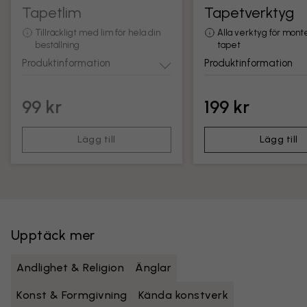
Tapetlim
Tapetverktyg
Tillräckligt med lim för hela din
Alla verktyg för mont
beställning
tapet
Produktinformation
Produktinformation
99 kr
199 kr
Lägg till
Lägg till
Upptäck mer
Andlighet & Religion
Änglar
Konst & Formgivning
Kända konstverk