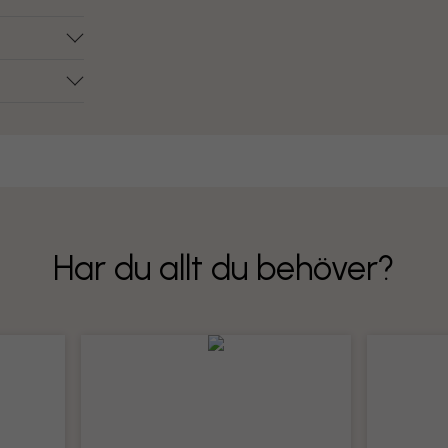
Har du allt du behöver?