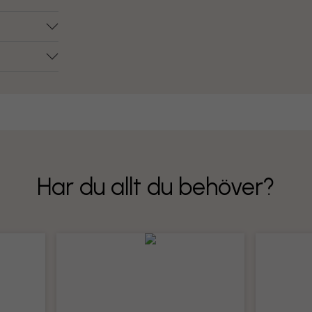
Har du allt du behöver?