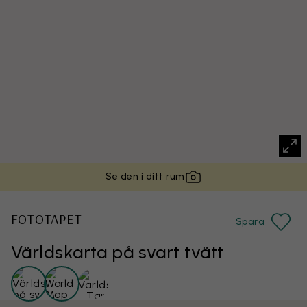
Se den i ditt rum
FOTOTAPET
Spara
Världskarta på svart tvätt