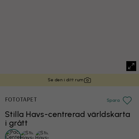
Se den i ditt rum
FOTOTAPET
Spara
Stilla Havs-centrerad världskarta
i grått