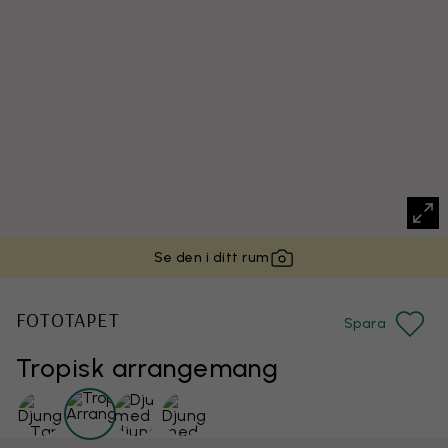
Se den i ditt rum
FOTOTAPET
Spara
Tropisk arrangemang