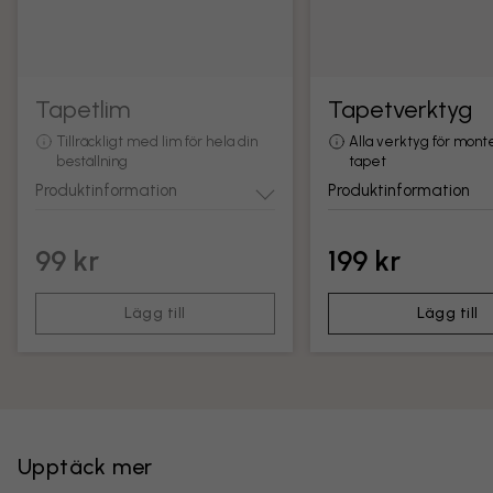
Tapetlim
Tapetverktyg
Tillräckligt med lim för hela din
Alla verktyg för mont
beställning
tapet
Produktinformation
Produktinformation
99 kr
199 kr
Lägg till
Lägg till
Upptäck mer