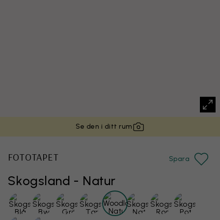
Se den i ditt rum
FOTOTAPET
Spara
Skogsland - Natur