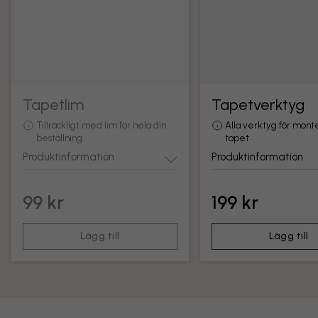
Tapetlim
Tapetverktyg
Tillräckligt med lim för hela din
Alla verktyg för mont
beställning
tapet
Produktinformation
Produktinformation
99 kr
199 kr
Lägg till
Lägg till