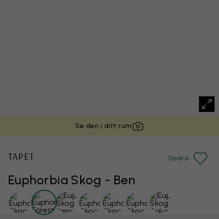
Se den i ditt rum
TAPET
Spara
Euphorbia Skog - Ben