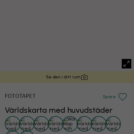
Se den i ditt rum
FOTOTAPET
Spara
Världskarta med huvudstäder