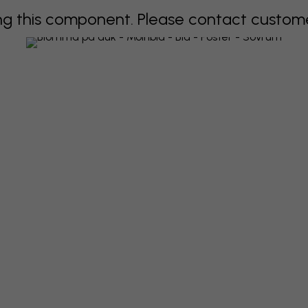
 this component. Please contact customer 